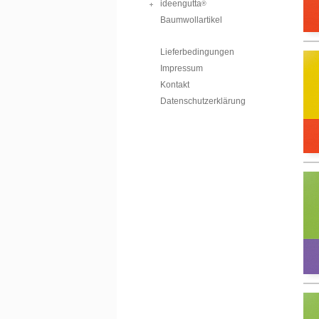
ideengutta
®
Baumwollartikel
Lieferbedingungen
Impressum
Kontakt
Datenschutzerklärung