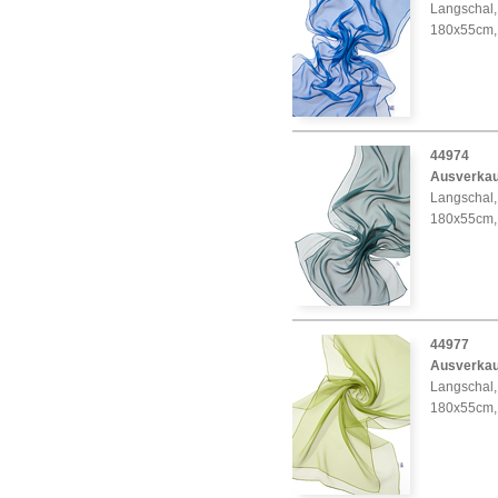
Langschal, 
180x55cm,
44974
Ausverkau
Langschal, 
180x55cm,
44977
Ausverkau
Langschal, 
180x55cm,