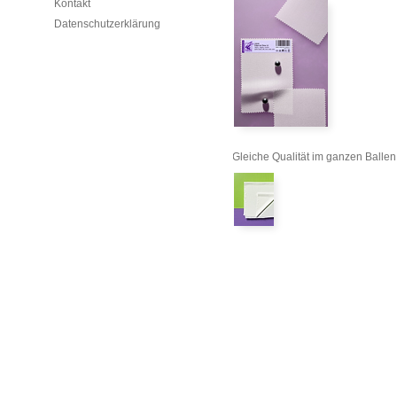
Kontakt
Datenschutzerklärung
Gleiche Qualität im ganzen Ballen