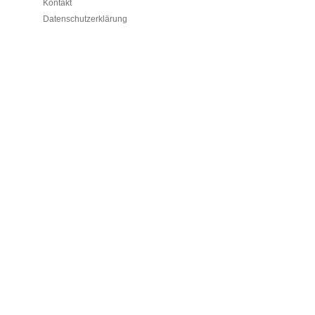
Kontakt
Datenschutzerklärung