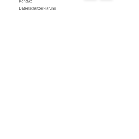
Kontakt
Datenschutzerklärung