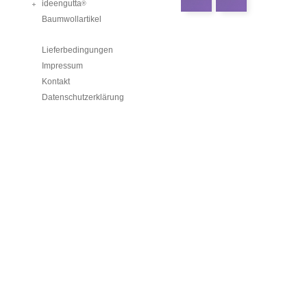
ideengutta
®
Baumwollartikel
Lieferbedingungen
Impressum
Kontakt
Datenschutzerklärung